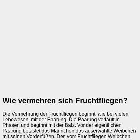
Wie vermehren sich Fruchtfliegen?
Die Vermehrung der Fruchtfliegen beginnt, wie bei vielen
Lebewesen, mit der Paarung. Die Paarung verläuft in
Phasen und beginnt mit der Balz. Vor der eigentlichen
Paarung betastet das Männchen das auserwählte Weibchen
mit seinen Vorderfüßen. Der, vom Fruchtfliegen Weibchen,