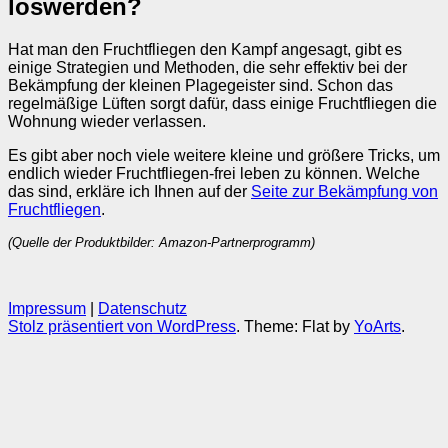
loswerden?
Hat man den Fruchtfliegen den Kampf angesagt, gibt es
einige Strategien und Methoden, die sehr effektiv bei der
Bekämpfung der kleinen Plagegeister sind. Schon das
regelmäßige Lüften sorgt dafür, dass einige Fruchtfliegen die
Wohnung wieder verlassen.
Es gibt aber noch viele weitere kleine und größere Tricks, um
endlich wieder Fruchtfliegen-frei leben zu können. Welche
das sind, erkläre ich Ihnen auf der
Seite zur Bekämpfung von
Fruchtfliegen
.
(Quelle der Produktbilder: Amazon-Partnerprogramm)
Impressum
|
Datenschutz
Stolz präsentiert von WordPress
. Theme: Flat by
YoArts
.