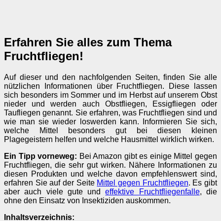
Erfahren Sie alles zum Thema
Fruchtfliegen!
Auf dieser und den nachfolgenden Seiten, finden Sie alle
nützlichen Informationen über Fruchtfliegen. Diese lassen
sich besonders im Sommer und im Herbst auf unserem Obst
nieder und werden auch Obstfliegen, Essigfliegen oder
Taufliegen genannt. Sie erfahren, was Fruchtfliegen sind und
wie man sie wieder loswerden kann. Informieren Sie sich,
welche Mittel besonders gut bei diesen kleinen
Plagegeistern helfen und welche Hausmittel wirklich wirken.
Ein Tipp vorneweg:
Bei Amazon gibt es einige Mittel gegen
Fruchtfliegen, die sehr gut wirken. Nähere Informationen zu
diesen Produkten und welche davon empfehlenswert sind,
erfahren Sie auf der Seite
Mittel gegen Fruchtfliegen
. Es gibt
aber auch viele gute und
effektive Fruchtfliegenfalle
, die
ohne den Einsatz von Insektiziden auskommen.
Inhaltsverzeichnis: