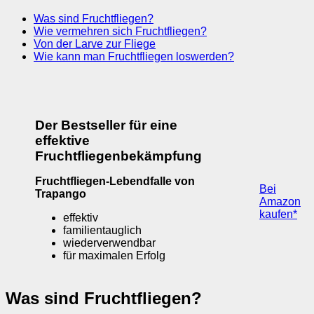
Was sind Fruchtfliegen?
Wie vermehren sich Fruchtfliegen?
Von der Larve zur Fliege
Wie kann man Fruchtfliegen loswerden?
Der Bestseller für eine
effektive
Fruchtfliegenbekämpfung
Fruchtfliegen-Lebendfalle von
Bei
Trapango
Amazon
kaufen*
effektiv
familientauglich
wiederverwendbar
für maximalen Erfolg
Was sind Fruchtfliegen?