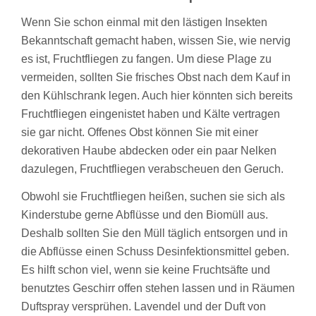
Wenn Sie schon einmal mit den lästigen Insekten
Bekanntschaft gemacht haben, wissen Sie, wie nervig
es ist, Fruchtfliegen zu fangen. Um diese Plage zu
vermeiden, sollten Sie frisches Obst nach dem Kauf in
den Kühlschrank legen. Auch hier könnten sich bereits
Fruchtfliegen eingenistet haben und Kälte vertragen
sie gar nicht. Offenes Obst können Sie mit einer
dekorativen Haube abdecken oder ein paar Nelken
dazulegen, Fruchtfliegen verabscheuen den Geruch.
Obwohl sie Fruchtfliegen heißen, suchen sie sich als
Kinderstube gerne Abflüsse und den Biomüll aus.
Deshalb sollten Sie den Müll täglich entsorgen und in
die Abflüsse einen Schuss Desinfektionsmittel geben.
Es hilft schon viel, wenn sie keine Fruchtsäfte und
benutztes Geschirr offen stehen lassen und in Räumen
Duftspray versprühen. Lavendel und der Duft von