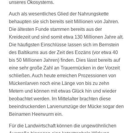
unseres Ökosystems.
Auch als wesentliches Glied der Nahrungskette
behaupten sie sich bereits seit Millionen von Jahren.
Die ältesten Funde stammen bereits aus der
Kreidezeit und sind somit etwa 130 Millionen Jahre alt.
Die häufigsten Einschlüsse lassen sich im Bernstein
des Baltikums aus der Zeit des Eozäns (vor etwa 40
bis 50 Millionen Jahren) finden. Dies lässt bereits auf
eine sehr große Zahl an Trauermücken in der Vorzeit
schließen. Auch heute erreichen Prozessionen von
Mückenlarven noch eine Länge von bis zu zehn
Metern und können mit etwas Glück hin und wieder
beobachtet werden. Im Mittelalter brachten diese
beeindruckenden Larvenumzüge der Mücke sogar den
Beinamen Heerwurm ein.
Für die Landwirtschaft können die ungewöhnlichen