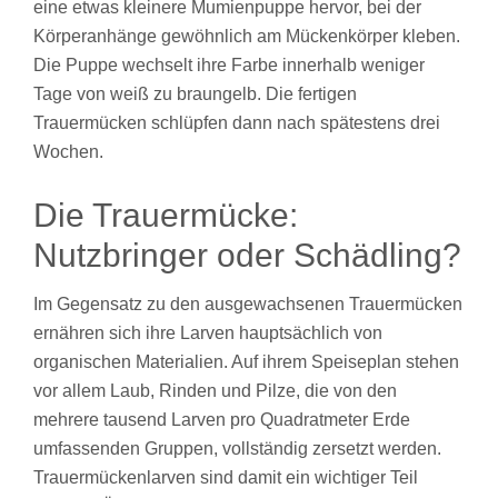
eine etwas kleinere Mumienpuppe hervor, bei der
Körperanhänge gewöhnlich am Mückenkörper kleben.
Die Puppe wechselt ihre Farbe innerhalb weniger
Tage von weiß zu braungelb. Die fertigen
Trauermücken schlüpfen dann nach spätestens drei
Wochen.
Die Trauermücke:
Nutzbringer oder Schädling?
Im Gegensatz zu den ausgewachsenen Trauermücken
ernähren sich ihre Larven hauptsächlich von
organischen Materialien. Auf ihrem Speiseplan stehen
vor allem Laub, Rinden und Pilze, die von den
mehrere tausend Larven pro Quadratmeter Erde
umfassenden Gruppen, vollständig zersetzt werden.
Trauermückenlarven sind damit ein wichtiger Teil