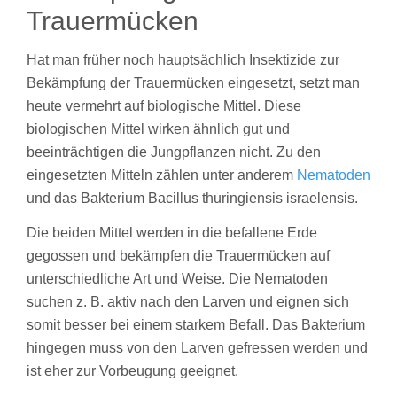
Trauermücken
Hat man früher noch hauptsächlich Insektizide zur
Bekämpfung der Trauermücken eingesetzt, setzt man
heute vermehrt auf biologische Mittel. Diese
biologischen Mittel wirken ähnlich gut und
beeinträchtigen die Jungpflanzen nicht. Zu den
eingesetzten Mitteln zählen unter anderem
Nematoden
und das Bakterium Bacillus thuringiensis israelensis.
Die beiden Mittel werden in die befallene Erde
gegossen und bekämpfen die Trauermücken auf
unterschiedliche Art und Weise. Die Nematoden
suchen z. B. aktiv nach den Larven und eignen sich
somit besser bei einem starkem Befall. Das Bakterium
hingegen muss von den Larven gefressen werden und
ist eher zur Vorbeugung geeignet.