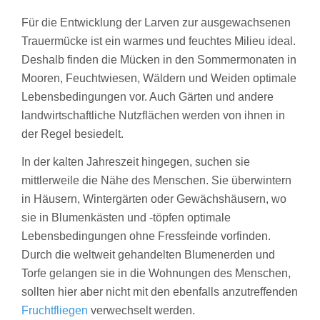
Für die Entwicklung der Larven zur ausgewachsenen
Trauermücke ist ein warmes und feuchtes Milieu ideal.
Deshalb finden die Mücken in den Sommermonaten in
Mooren, Feuchtwiesen, Wäldern und Weiden optimale
Lebensbedingungen vor. Auch Gärten und andere
landwirtschaftliche Nutzflächen werden von ihnen in
der Regel besiedelt.
In der kalten Jahreszeit hingegen, suchen sie
mittlerweile die Nähe des Menschen. Sie überwintern
in Häusern, Wintergärten oder Gewächshäusern, wo
sie in Blumenkästen und -töpfen optimale
Lebensbedingungen ohne Fressfeinde vorfinden.
Durch die weltweit gehandelten Blumenerden und
Torfe gelangen sie in die Wohnungen des Menschen,
sollten hier aber nicht mit den ebenfalls anzutreffenden
Fruchtfliegen
verwechselt werden.