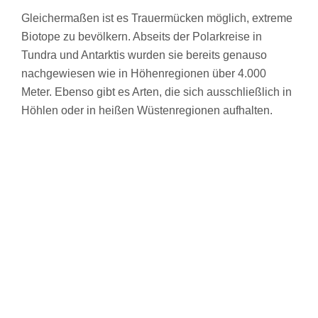
Gleichermaßen ist es Trauermücken möglich, extreme
Biotope zu bevölkern. Abseits der Polarkreise in
Tundra und Antarktis wurden sie bereits genauso
nachgewiesen wie in Höhenregionen über 4.000
Meter. Ebenso gibt es Arten, die sich ausschließlich in
Höhlen oder in heißen Wüstenregionen aufhalten.