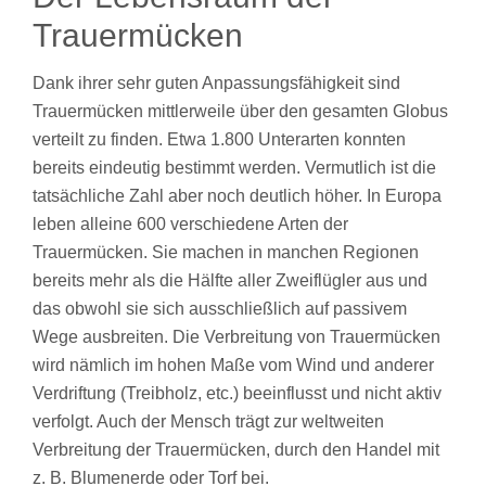
Trauermücken
Dank ihrer sehr guten Anpassungsfähigkeit sind
Trauermücken mittlerweile über den gesamten Globus
verteilt zu finden. Etwa 1.800 Unterarten konnten
bereits eindeutig bestimmt werden. Vermutlich ist die
tatsächliche Zahl aber noch deutlich höher. In Europa
leben alleine 600 verschiedene Arten der
Trauermücken. Sie machen in manchen Regionen
bereits mehr als die Hälfte aller Zweiflügler aus und
das obwohl sie sich ausschließlich auf passivem
Wege ausbreiten. Die Verbreitung von Trauermücken
wird nämlich im hohen Maße vom Wind und anderer
Verdriftung (Treibholz, etc.) beeinflusst und nicht aktiv
verfolgt. Auch der Mensch trägt zur weltweiten
Verbreitung der Trauermücken, durch den Handel mit
z. B. Blumenerde oder Torf bei.