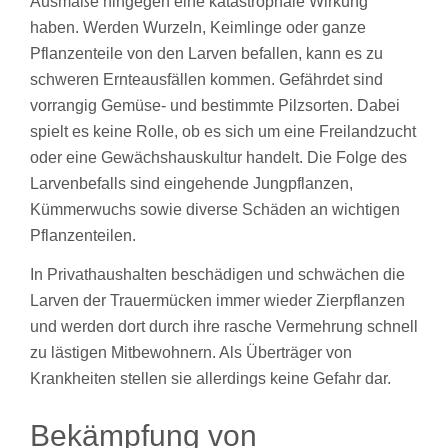
Ausmaße hingegen eine katastrophale Wirkung
haben. Werden Wurzeln, Keimlinge oder ganze
Pflanzenteile von den Larven befallen, kann es zu
schweren Ernteausfällen kommen. Gefährdet sind
vorrangig Gemüse- und bestimmte Pilzsorten. Dabei
spielt es keine Rolle, ob es sich um eine Freilandzucht
oder eine Gewächshauskultur handelt. Die Folge des
Larvenbefalls sind eingehende Jungpflanzen,
Kümmerwuchs sowie diverse Schäden an wichtigen
Pflanzenteilen.
In Privathaushalten beschädigen und schwächen die
Larven der Trauermücken immer wieder Zierpflanzen
und werden dort durch ihre rasche Vermehrung schnell
zu lästigen Mitbewohnern. Als Überträger von
Krankheiten stellen sie allerdings keine Gefahr dar.
Bekämpfung von