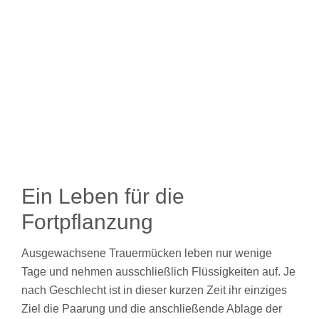
Ein Leben für die
Fortpflanzung
Ausgewachsene Trauermücken leben nur wenige
Tage und nehmen ausschließlich Flüssigkeiten auf. Je
nach Geschlecht ist in dieser kurzen Zeit ihr einziges
Ziel die Paarung und die anschließende Ablage der