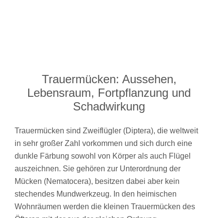
Trauermücken: Aussehen,
Lebensraum, Fortpflanzung und
Schadwirkung
Trauermücken sind Zweiflügler (Diptera), die weltweit
in sehr großer Zahl vorkommen und sich durch eine
dunkle Färbung sowohl von Körper als auch Flügel
auszeichnen. Sie gehören zur Unterordnung der
Mücken (Nematocera), besitzen dabei aber kein
stechendes Mundwerkzeug. In den heimischen
Wohnräumen werden die kleinen Trauermücken des