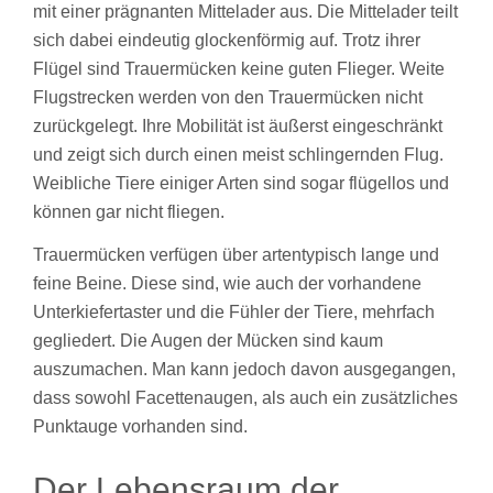
mit einer prägnanten Mittelader aus. Die Mittelader teilt
sich dabei eindeutig glockenförmig auf. Trotz ihrer
Flügel sind Trauermücken keine guten Flieger. Weite
Flugstrecken werden von den Trauermücken nicht
zurückgelegt. Ihre Mobilität ist äußerst eingeschränkt
und zeigt sich durch einen meist schlingernden Flug.
Weibliche Tiere einiger Arten sind sogar flügellos und
können gar nicht fliegen.
Trauermücken verfügen über artentypisch lange und
feine Beine. Diese sind, wie auch der vorhandene
Unterkiefertaster und die Fühler der Tiere, mehrfach
gegliedert. Die Augen der Mücken sind kaum
auszumachen. Man kann jedoch davon ausgegangen,
dass sowohl Facettenaugen, als auch ein zusätzliches
Punktauge vorhanden sind.
Der Lebensraum der