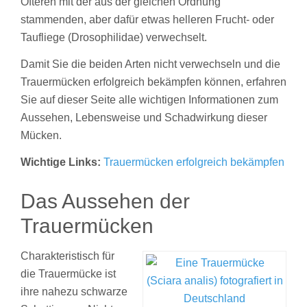
Öfteren mit der aus der gleichen Ordnung
stammenden, aber dafür etwas helleren Frucht- oder
Taufliege (Drosophilidae) verwechselt.
Damit Sie die beiden Arten nicht verwechseln und die
Trauermücken erfolgreich bekämpfen können, erfahren
Sie auf dieser Seite alle wichtigen Informationen zum
Aussehen, Lebensweise und Schadwirkung dieser
Mücken.
Wichtige Links:
Trauermücken erfolgreich bekämpfen
Das Aussehen der
Trauermücken
Charakteristisch für
die Trauermücke ist
ihre nahezu schwarze